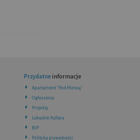
Przydatne
informacje
Apartament "Pod Morwą"
Ogłoszenia
Projekty
Lubuskie.Kultura
BIP
Polityka prywatności