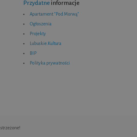
Przydatne
informacje
Apartament "Pod Morwą"
Ogłoszenia
Projekty
Lubuskie.Kultura
BIP
Polityka prywatności
strzeżone!